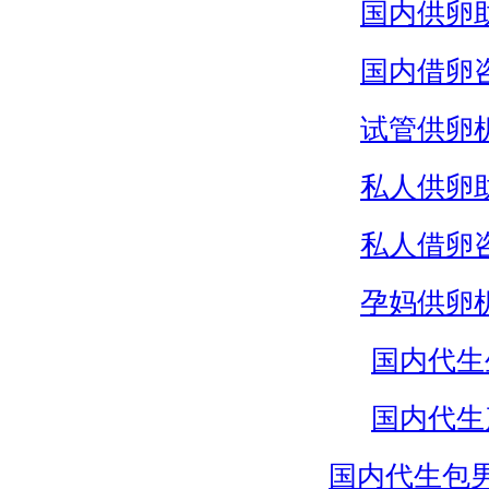
国内供卵
国内借卵
试管供卵
私人供卵
私人借卵
孕妈供卵
国内代生
国内代生
国内代生包