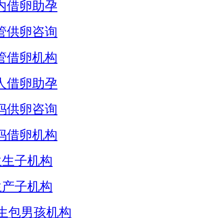
内借卵助孕
管供卵咨询
管借卵机构
人借卵助孕
妈供卵咨询
妈借卵机构
生生子机构
生产子机构
生包男孩机构