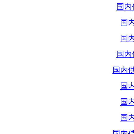
国内
国
国
国内
国内
国
国
国
国内