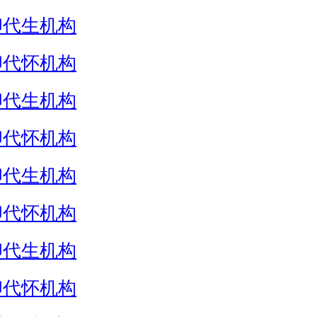
卵代生机构
卵代怀机构
卵代生机构
卵代怀机构
卵代生机构
卵代怀机构
卵代生机构
卵代怀机构