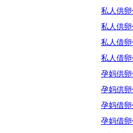
私人供卵
私人供卵
私人借卵
私人借卵
孕妈供卵
孕妈供卵
孕妈借卵
孕妈借卵