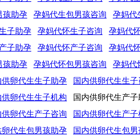
男孩助孕
孕妈代生包男孩咨询
孕妈代
生子助孕
孕妈代怀生子咨询
孕妈代
产子助孕
孕妈代怀产子咨询
孕妈代
男孩助孕
孕妈代怀包男孩咨询
孕妈代
内供卵代生生子助孕
国内供卵代生生子
内供卵代生生子机构
国内供卵代生产子
内供卵代生产子咨询
国内供卵代生产子
供卵代生包男孩助孕
国内供卵代生包男