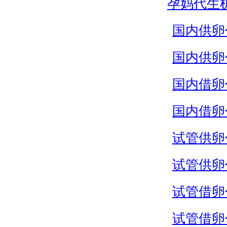
孕妈代生
国内供卵
国内供卵
国内借卵
国内借卵
试管供卵
试管供卵
试管借卵
试管借卵