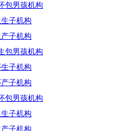
怀包男孩机构
生生子机构
生产子机构
生包男孩机构
怀生子机构
怀产子机构
怀包男孩机构
生生子机构
生产子机构