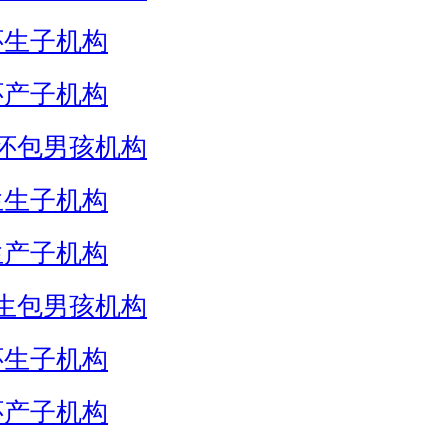
怀生子机构
怀产子机构
怀包男孩机构
生生子机构
生产子机构
生包男孩机构
怀生子机构
怀产子机构