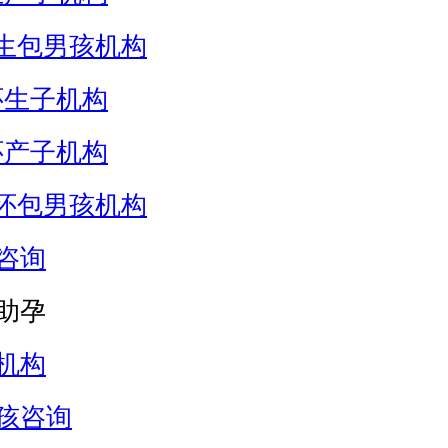
生包男孩机构
怀生子机构
怀产子机构
怀包男孩机构
咨询
助孕
机构
孩咨询