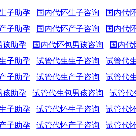
生子助孕
国内代怀生子咨询
国内代
产子助孕
国内代怀产子咨询
国内代
男孩助孕
国内代怀包男孩咨询
国内代
生子助孕
试管代生生子咨询
试管代
产子助孕
试管代生产子咨询
试管代
男孩助孕
试管代生包男孩咨询
试管代
生子助孕
试管代怀生子咨询
试管代
产子助孕
试管代怀产子咨询
试管代