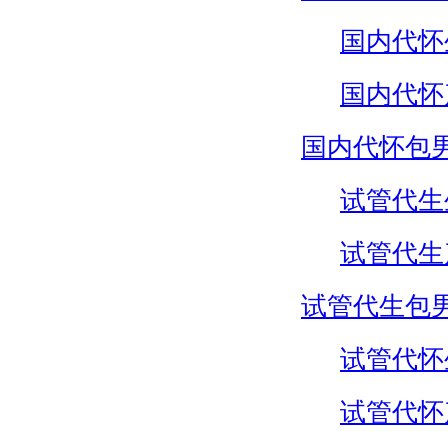
国内代怀
国内代怀
国内代怀包
试管代生
试管代生
试管代生包
试管代怀
试管代怀