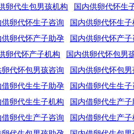
供卵代生包男孩机构
国内供卵代怀生
内供卵代怀生子咨询
国内供卵代怀生子
内供卵代怀产子助孕
国内供卵代怀产子
供卵代怀产子机构
国内供卵代怀包男
供卵代怀包男孩咨询
国内供卵代怀包男
内借卵代生生子助孕
国内借卵代生生子
内借卵代生生子机构
国内借卵代生产子
内借卵代生产子咨询
国内借卵代生产子
借卵代生包男孩助孕
国内借卵代生包男