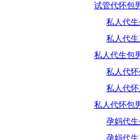
试管代怀包
私人代生
私人代生
私人代生包
私人代怀
私人代怀
私人代怀包
孕妈代生
孕妈代生