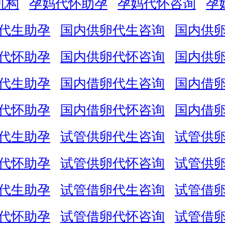
机构
孕妈代怀助孕
孕妈代怀咨询
孕
代生助孕
国内供卵代生咨询
国内供
代怀助孕
国内供卵代怀咨询
国内供
代生助孕
国内借卵代生咨询
国内借
代怀助孕
国内借卵代怀咨询
国内借
代生助孕
试管供卵代生咨询
试管供
代怀助孕
试管供卵代怀咨询
试管供
代生助孕
试管借卵代生咨询
试管借
代怀助孕
试管借卵代怀咨询
试管借