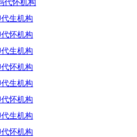
妈代怀机构
卵代生机构
卵代怀机构
卵代生机构
卵代怀机构
卵代生机构
卵代怀机构
卵代生机构
卵代怀机构