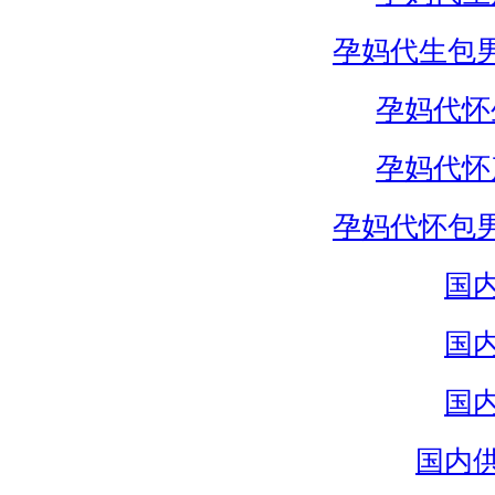
孕妈代生包
孕妈代怀
孕妈代怀
孕妈代怀包
国
国
国
国内