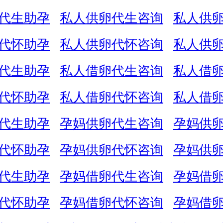
代生助孕
私人供卵代生咨询
私人供
代怀助孕
私人供卵代怀咨询
私人供
代生助孕
私人借卵代生咨询
私人借
代怀助孕
私人借卵代怀咨询
私人借
代生助孕
孕妈供卵代生咨询
孕妈供
代怀助孕
孕妈供卵代怀咨询
孕妈供
代生助孕
孕妈借卵代生咨询
孕妈借
代怀助孕
孕妈借卵代怀咨询
孕妈借