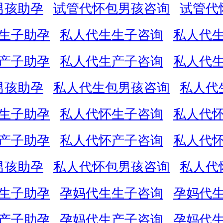
男孩助孕
试管代怀包男孩咨询
试管代
生子助孕
私人代生生子咨询
私人代
产子助孕
私人代生产子咨询
私人代
男孩助孕
私人代生包男孩咨询
私人代
生子助孕
私人代怀生子咨询
私人代
产子助孕
私人代怀产子咨询
私人代
男孩助孕
私人代怀包男孩咨询
私人代
生子助孕
孕妈代生生子咨询
孕妈代
产子助孕
孕妈代生产子咨询
孕妈代